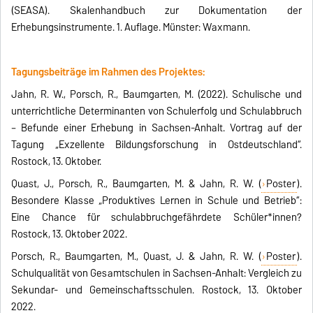
(SEASA). Skalenhandbuch zur Dokumentation der
Erhebungsinstrumente. 1. Auflage. Münster: Waxmann.
Tagungsbeiträge im Rahmen des Projektes:
Jahn, R. W., Porsch, R., Baumgarten, M. (2022). Schulische und
unterrichtliche Determinanten von Schulerfolg und Schulabbruch
– Befunde einer Erhebung in Sachsen-Anhalt. Vortrag auf der
Tagung „Exzellente Bildungsforschung in Ostdeutschland“.
Rostock, 13. Oktober.
Quast, J., Porsch, R., Baumgarten, M. & Jahn, R. W. (
Poster
).
Besondere Klasse „Produktives Lernen in Schule und Betrieb“:
Eine Chance für schulabbruchgefährdete Schüler*innen?
Rostock, 13. Oktober 2022.
Porsch, R., Baumgarten, M., Quast, J. & Jahn, R. W. (
Poster
).
Schulqualität von Gesamtschulen in Sachsen-Anhalt: Vergleich zu
Sekundar- und Gemeinschaftsschulen. Rostock, 13. Oktober
2022.