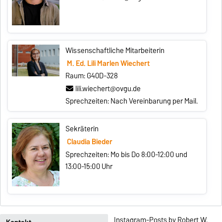
Wissenschaftliche Mitarbeiterin
M. Ed. Lili Marlen Wiechert
Raum: G40D-328
lili.wiechert@ovgu.de
Sprechzeiten: Nach Vereinbarung per Mail.
Sekräterin
Claudia Bieder
Sprechzeiten: Mo bis Do 8:00-12:00 und
13:00-15:00 Uhr
Instagram-Posts by Robert W.