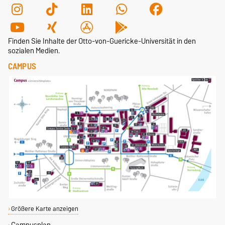
Finden Sie Inhalte der Otto-von-Guericke-Universität in den
sozialen Medien.
CAMPUS
Größere Karte anzeigen
Campusplan