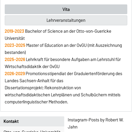
Vita
Lehrveranstaltungen
2019-2023
Bachelor of Science an der Otto-von-Guericke
Universität
2023-2025
Master of Education an der OvGU (mit Auszeichnung
bestanden)
2025-2026
Lehrkraft für besondere Aufgaben am Lehrstuhl für
Wirtschaftsdidaktik der OvGU
2026-2029
Promotionsstipendiat der Graduiertenförderung des
Landes Sachsen-Anhalt für das
Dissertationsprojekt: Rekonstruktion von
wirtschaftsdidaktischen Lehrplänen und Schulbüchern mittels
computerlinguistischer Methoden.
Instagram-Posts by Robert W.
Kontakt
Jahn