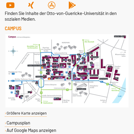
Finden Sie Inhalte der Otto-von-Guericke-Universität in den
sozialen Medien.
CAMPUS
Größere Karte anzeigen
Campusplan
Auf Google Maps anzeigen