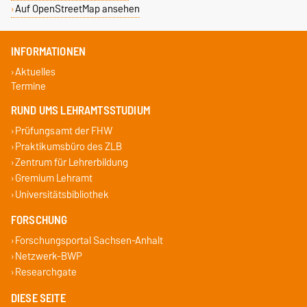
Auf OpenStreetMap ansehen
INFORMATIONEN
Aktuelles
Termine
RUND UMS LEHRAMTSSTUDIUM
Prüfungsamt der FHW
Praktikumsbüro des ZLB
Zentrum für Lehrerbildung
Gremium Lehramt
Universitätsbibliothek
FORSCHUNG
Forschungsportal Sachsen-Anhalt
Netzwerk-BWP
Researchgate
DIESE SEITE