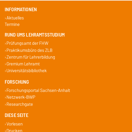
INFORMATIONEN
Aktuelles
Termine
RUND UMS LEHRAMTSSTUDIUM
Prüfungsamt der FHW
Praktikumsbüro des ZLB
Zentrum für Lehrerbildung
Gremium Lehramt
Universitätsbibliothek
FORSCHUNG
Forschungsportal Sachsen-Anhalt
Netzwerk-BWP
Researchgate
DIESE SEITE
Vorlesen
Drucken