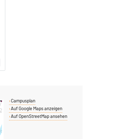
Campusplan
Auf Google Maps anzeigen
Auf OpenStreetMap ansehen