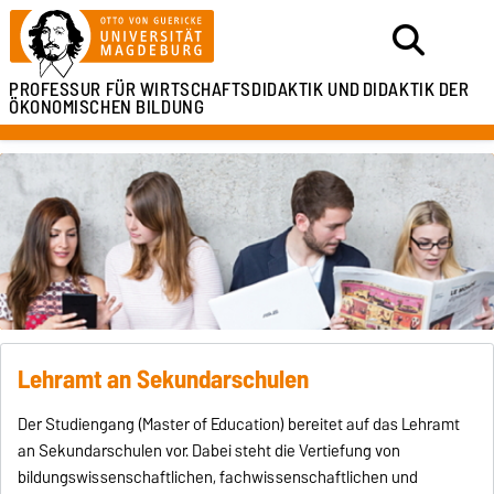
PROFESSUR FÜR
WIRTSCHAFTSDIDAKTIK UND
DIDAKTIK DER
ÖKONOMISCHEN BILDUNG
Lehramt an Sekundarschulen
Der Studiengang (Master of Education) bereitet auf das Lehramt
an Sekundarschulen vor. Dabei steht die Vertiefung von
bildungswissenschaftlichen, fachwissenschaftlichen und