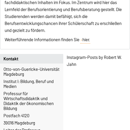
fachdidaktischen Inhalten im Fokus. Im Zentrum wird hier das
Lernfeld der Berufsorientierung und Berufsberatung gestellt. Die
Studierenden werden damit befähigt, sich die
Berufsentwicklungschancen ihrer Schülerschaft zu erschließen
und gezielt zu fördern.
Weiterführende Informationen finden Sie
hier.
Instagram-Posts by Robert W.
Kontakt
Jahn
Otto-von-Guericke-Universität
Magdeburg
Institut I: Bildung, Beruf und
Medien
Professur für
Wirtschaftsdidaktik und
Didaktik der ökonomischen
Bildung
Postfach 4120
39016 Magdeburg