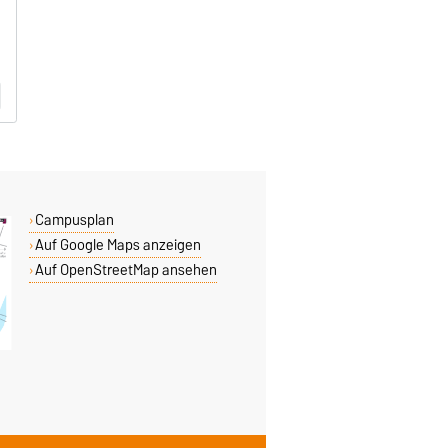
Campusplan
Auf Google Maps anzeigen
Auf OpenStreetMap ansehen