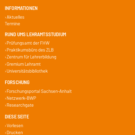
INFORMATIONEN
Aktuelles
Termine
RUND UMS LEHRAMTSSTUDIUM
Prüfungsamt der FHW
Praktikumsbüro des ZLB
Zentrum für Lehrerbildung
Gremium Lehramt
Universitätsbibliothek
FORSCHUNG
Forschungsportal Sachsen-Anhalt
Netzwerk-BWP
Researchgate
DIESE SEITE
Vorlesen
Drucken