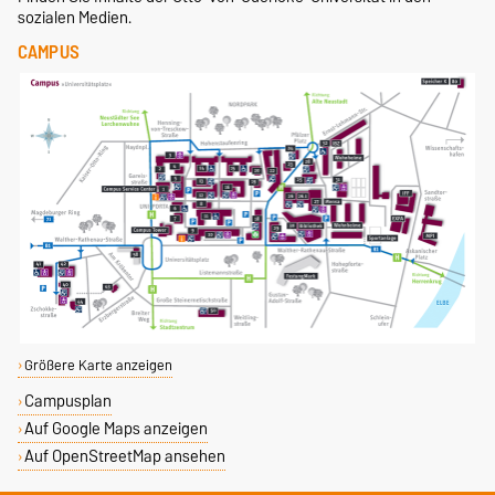
sozialen Medien.
CAMPUS
Größere Karte anzeigen
Campusplan
Auf Google Maps anzeigen
Auf OpenStreetMap ansehen