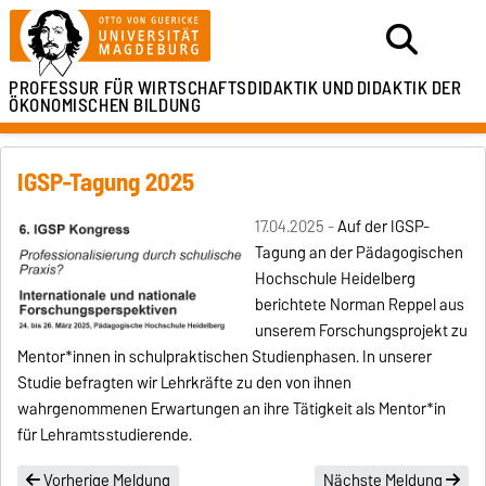
PROFESSUR FÜR
WIRTSCHAFTSDIDAKTIK UND
DIDAKTIK DER
ÖKONOMISCHEN BILDUNG
IGSP-Tagung 2025
17.04.2025 -
Auf der IGSP-
Tagung an der Pädagogischen
Hochschule Heidelberg
berichtete Norman Reppel aus
unserem Forschungsprojekt zu
Mentor*innen in schulpraktischen Studienphasen. In unserer
Studie befragten wir Lehrkräfte zu den von ihnen
wahrgenommenen Erwartungen an ihre Tätigkeit als Mentor*in
für Lehramtsstudierende.
Vorherige Meldung
Nächste Meldung