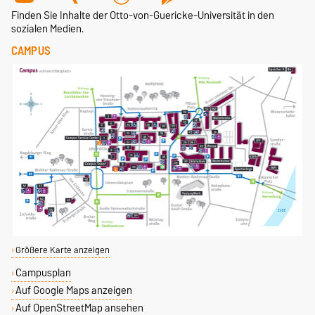
Finden Sie Inhalte der Otto-von-Guericke-Universität in den
sozialen Medien.
CAMPUS
Größere Karte anzeigen
Campusplan
Auf Google Maps anzeigen
Auf OpenStreetMap ansehen