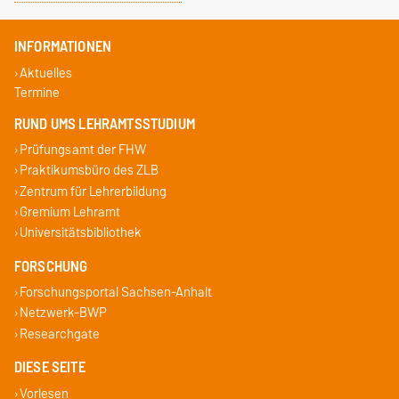
INFORMATIONEN
Aktuelles
Termine
RUND UMS LEHRAMTSSTUDIUM
Prüfungsamt der FHW
Praktikumsbüro des ZLB
Zentrum für Lehrerbildung
Gremium Lehramt
Universitätsbibliothek
FORSCHUNG
Forschungsportal Sachsen-Anhalt
Netzwerk-BWP
Researchgate
DIESE SEITE
Vorlesen