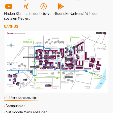
Finden Sie Inhalte der Otto-von-Guericke-Universität in den
sozialen Medien.
CAMPUS
Größere Karte anzeigen
Campusplan
Auf Google Maps anzeigen