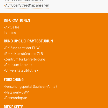
Auf OpenStreetMap ansehen
INFORMATIONEN
Aktuelles
Termine
RUND UMS LEHRAMTSSTUDIUM
Prüfungsamt der FHW
Praktikumsbüro des ZLB
Zentrum für Lehrerbildung
Gremium Lehramt
Universitätsbibliothek
FORSCHUNG
Forschungsportal Sachsen-Anhalt
Netzwerk-BWP
Researchgate
DIESE SEITE