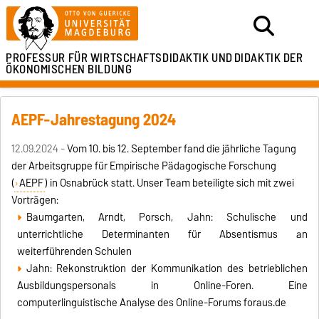
PROFESSUR FÜR
WIRTSCHAFTSDIDAKTIK UND
DIDAKTIK DER
ÖKONOMISCHEN BILDUNG
AEPF-Jahrestagung 2024
12.09.2024 -
Vom 10. bis 12. September fand die jährliche Tagung
der Arbeitsgruppe für Empirische Pädagogische Forschung
(
AEPF
) in Osnabrück statt. Unser Team beteiligte sich mit zwei
Vorträgen:
Baumgarten, Arndt, Porsch, Jahn: Schulische und
unterrichtliche Determinanten für Absentismus an
weiterführenden Schulen
Jahn: Rekonstruktion der Kommunikation des betrieblichen
Ausbildungspersonals in Online-Foren. Eine
computerlinguistische Analyse des Online-Forums foraus.de